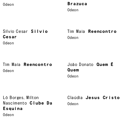
Brazuca
Odeon
Odeon
Silvio Cesar
Silvio
Tim Maia
Reencontro
Cesar
Odeon
Odeon
Tim Maia
Reencontro
João Donato
Quem É
Quem
Odeon
Odeon
Lô Borges
,
Milton
Claúdia
Jesus Cristo
Nascimento
Clube Da
Odeon
Esquina
Odeon