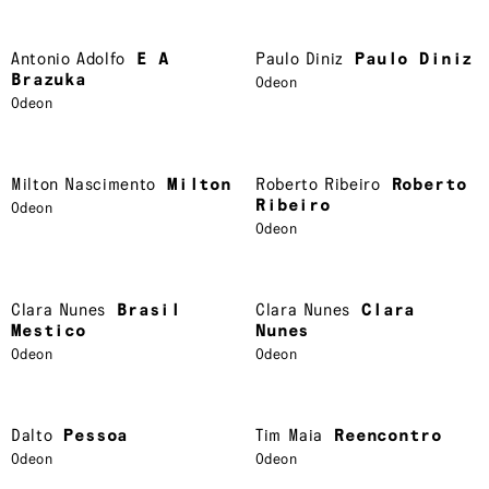
Antonio Adolfo
E A
Paulo Diniz
Paulo Diniz
Brazuka
Odeon
Odeon
Milton Nascimento
Milton
Roberto Ribeiro
Roberto
Ribeiro
Odeon
Odeon
Clara Nunes
Brasil
Clara Nunes
Clara
Mestico
Nunes
Odeon
Odeon
Dalto
Pessoa
Tim Maia
Reencontro
Odeon
Odeon