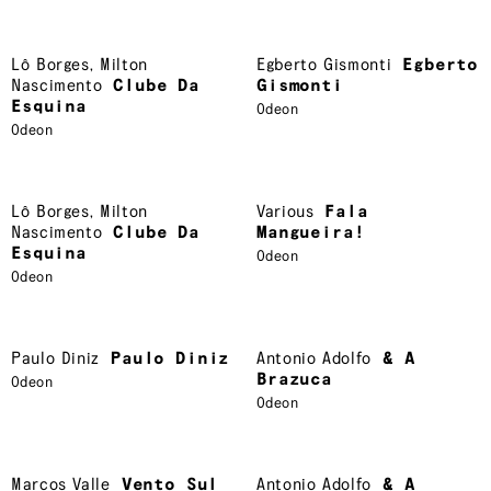
Lô Borges
,
Milton
Egberto Gismonti
Egberto
Nascimento
Clube Da
Gismonti
Esquina
Odeon
Odeon
Lô Borges
,
Milton
Various
Fala
Nascimento
Clube Da
Mangueira!
Esquina
Odeon
Odeon
Paulo Diniz
Paulo Diniz
Antonio Adolfo
& A
Brazuca
Odeon
Odeon
Marcos Valle
Vento Sul
Antonio Adolfo
& A