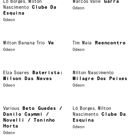
Lô Borges
,
Milton
Marcos Valle
Garra
Nascimento
Clube Da
Odeon
Esquina
Odeon
Milton Banana Trio
Ve
Tim Maia
Reencontro
Odeon
Odeon
Elza Soares
Baterista:
Milton Nascimento
Wilson Das Neves
Milagre Dos Peixes
Odeon
Odeon
Various
Beto Guedes /
Lô Borges
,
Milton
Danilo Caymmi /
Nascimento
Clube Da
Novelli / Toninho
Esquina
Horta
Odeon
Odeon